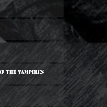
 Of The Vampires