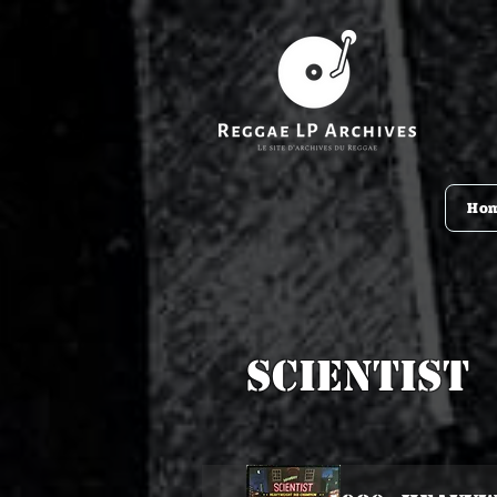
Ho
Scientist