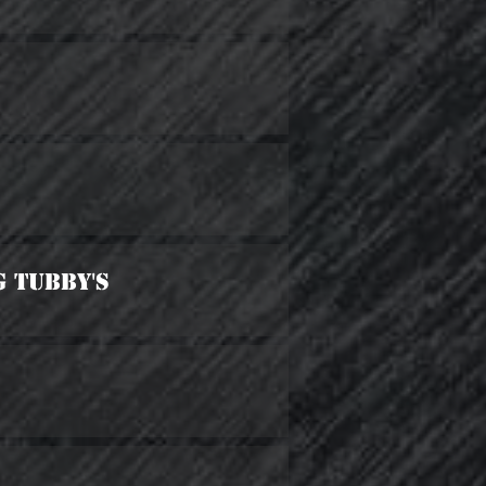
g Tubby's