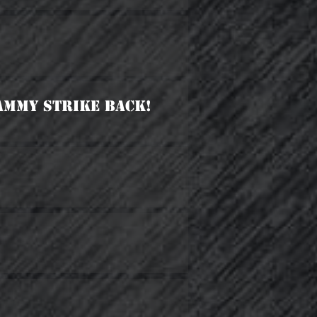
Jammy Strike Back!